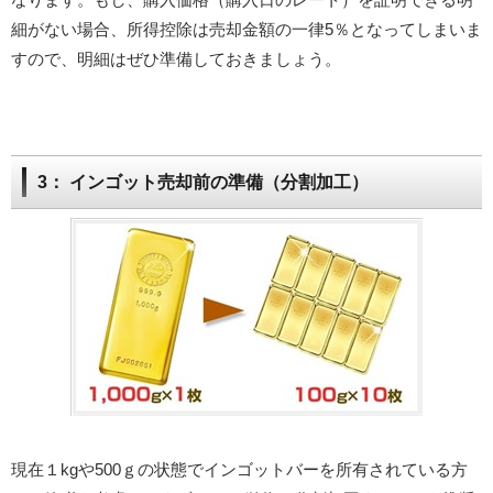
細がない場合、所得控除は売却金額の一律5％となってしまいま
すので、明細はぜひ準備しておきましょう。
3： インゴット売却前の準備（分割加工）
現在１kgや500ｇの状態でインゴットバーを所有されている方