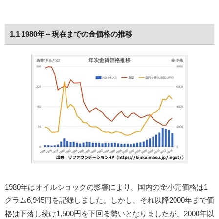
1.1 1980年～現在までの金価格の推移
1980年はオイルショックの影響により、国内の金小売価格は1
グラム6,945円を記録しました。しかし、それ以降2000年まで価
格は下落し続け1,500円を下回る勢いとなりましたが、2000年以