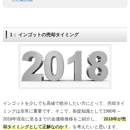
1： インゴットの売却タイミング
インゴットを少しでも高値で処分したい方にとって、売却タイ
ミングは非常に重要です。そこで、前提知識として1980年～
2018年現在に至るまでの金価格推移をご紹介し、「
2018年が売
却タイミングとして正解なのか？
」を考えたいと思います。