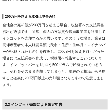
200万円を超える取引は申告必須
金地金の売却額が200万円を超える場合、税務署への支払調書
提出が必須です。通常、個人の方は貴金属買取業者を利用して
インゴットを売却するかと思います。そのような場合、業者は
売却希望者の本人確認書類（氏名・住所・生年月・マイナンバ
ーが記載されたもの）を確認し、200万円を超える取引だった
場合には支払調書を作成し、税務署へ報告することになりま
す。インゴットバーを1キロや500グラムで所有されている方
は、それをそのまま売却してしまうと、現在の金相場から考慮
すると確実に200万円以上の売却額となりますので注意しまし
ょう。
2.2 インゴット売却による確定申告