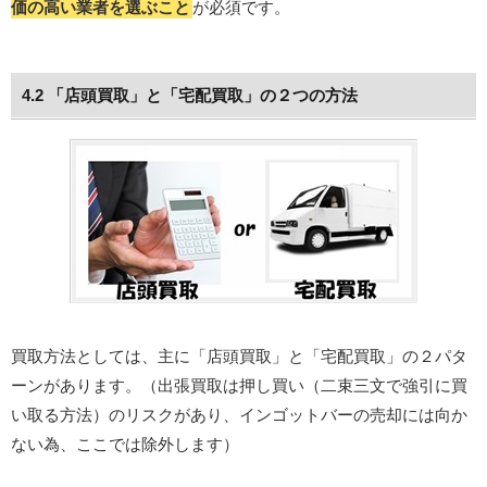
価の高い業者を選ぶこと
が必須です。
4.2 「店頭買取」と「宅配買取」の２つの方法
買取方法としては、主に「店頭買取」と「宅配買取」の２パタ
ーンがあります。（出張買取は押し買い（二束三文で強引に買
い取る方法）のリスクがあり、インゴットバーの売却には向か
ない為、ここでは除外します）