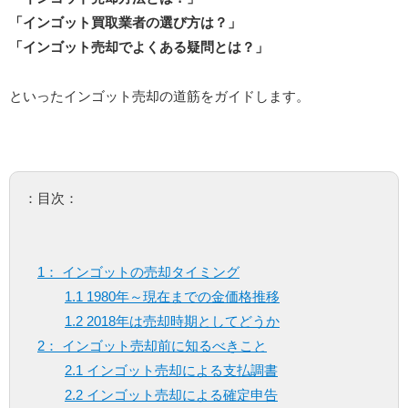
「インゴット買取業者の選び方は？」
「インゴット売却でよくある疑問とは？」
といったインゴット売却の道筋をガイドします。
：目次：
1： インゴットの売却タイミング
1.1 1980年～現在までの金価格推移
1.2 2018年は売却時期としてどうか
2： インゴット売却前に知るべきこと
2.1 インゴット売却による支払調書
2.2 インゴット売却による確定申告