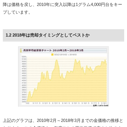
降は価格を戻し、2010年に突入以降は1グラム4,000円台をキー
プしています。
1.2 2018年は売却タイミングとしてベストか
上記のグラフは、2010年2月～2018年3月までの金価格の推移と