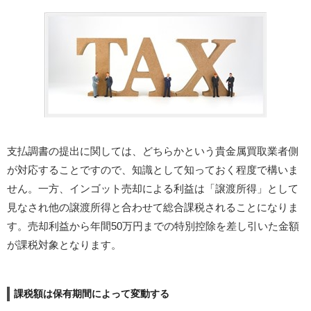
支払調書の提出に関しては、どちらかという貴金属買取業者側
が対応することですので、知識として知っておく程度で構いま
せん。一方、インゴット売却による利益は「譲渡所得」として
見なされ他の譲渡所得と合わせて総合課税されることになりま
す。売却利益から年間50万円までの特別控除を差し引いた金額
が課税対象となります。
課税額は保有期間によって変動する