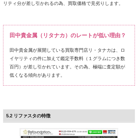
リティ分が差し引かれるの為、買取価格で見劣りします。
田中貴金属（リタナカ）のレートが低い理由？
田中貴金属が展開している買取専門店リ・タナカは、ロ
イヤリティの件に加えて鑑定手数料（１グラムにつき数
百円）が差し引かれています。その為、極端に査定額が
低くなる傾向があります。
5.2 リファスタの特徴