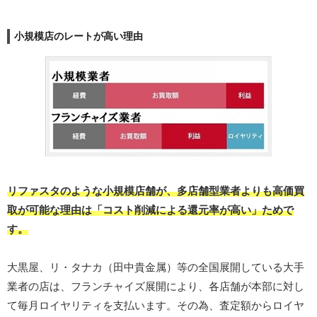
小規模店のレートが高い理由
リファスタのような小規模店舗が、多店舗型業者よりも高価買
取が可能な理由は「コスト削減による還元率が高い」ためで
す。
大黒屋、リ・タナカ（田中貴金属）等の全国展開している大手
業者の店は、フランチャイズ展開により、各店舗が本部に対し
て毎月ロイヤリティを支払います。その為、査定額からロイヤ