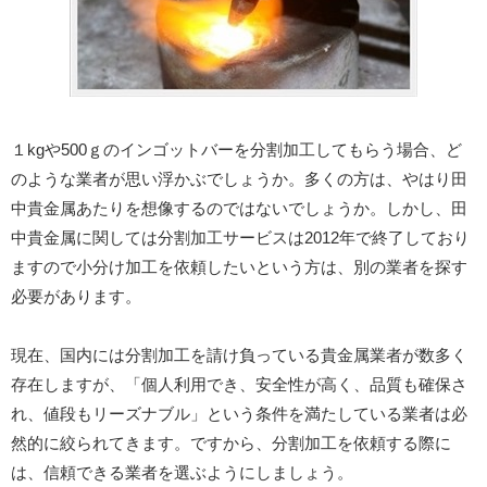
１kgや500ｇのインゴットバーを分割加工してもらう場合、ど
のような業者が思い浮かぶでしょうか。多くの方は、やはり田
中貴金属あたりを想像するのではないでしょうか。しかし、田
中貴金属に関しては分割加工サービスは2012年で終了しており
ますので小分け加工を依頼したいという方は、別の業者を探す
必要があります。
現在、国内には分割加工を請け負っている貴金属業者が数多く
存在しますが、「個人利用でき、安全性が高く、品質も確保さ
れ、値段もリーズナブル」という条件を満たしている業者は必
然的に絞られてきます。ですから、分割加工を依頼する際に
は、信頼できる業者を選ぶようにしましょう。