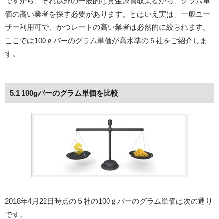
ですから、それ以外の一般的な貴金属買取業者から、グラム単
価の高い業者を探す必要があります。とはいえ実は、一般ユー
ザー利用可で、かつレートの高い業者は必然的に絞られます。
ここでは100ｇバーのグラム単価が高水準の５社をご紹介しま
す。
5.1 100gバーのグラム単価を比較
2018年4月22日時点の５社の100ｇバーのグラム単価は次の通り
です。