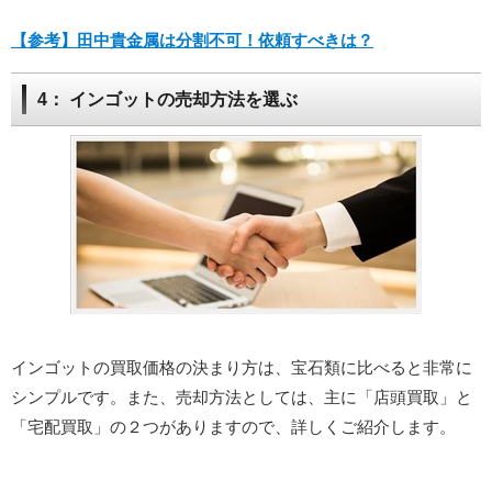
【参考】田中貴金属は分割不可！依頼すべきは？
4： インゴットの売却方法を選ぶ
インゴットの買取価格の決まり方は、宝石類に比べると非常に
シンプルです。また、売却方法としては、主に「店頭買取」と
「宅配買取」の２つがありますので、詳しくご紹介します。