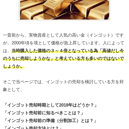
一昔前から、実物資産として人気の高い金（インゴット）です
が、2000年頃を境として価格が急上昇しています。人によって
は、
当時購入した価格の３～４倍となっている為「高値だし今
のうちに売却しようかな」と考えている方も多いのではないで
しょうか。
そこで当ページでは、インゴットの売却を検討している方を対
象として、
「インゴット売却時期として2018年はどうか？」
「インゴット売却前に知るべきことは？」
「インゴット売却前の準備（分割加工）とは？」
「インゴット売却方法とは？」