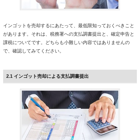
インゴットを売却するにあたって、最低限知っておくべきこと
があります。それは、税務署への支払調書提出と、確定申告と
課税についてです。どちらも小難しい内容ではありませんの
で、確認してみてください。
2.1 インゴット売却による支払調書提出