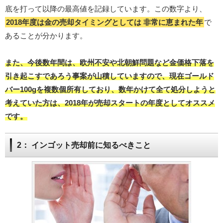
底を打って以降の最高値を記録しています。この数字より、
2018年度は金の売却タイミングとしては
非常に恵まれた年
で
あることが分かります。
また、今後数年間は、欧州不安や北朝鮮問題など金価格下落を
引き起こすであろう事案が山積していますので、現在ゴールド
バー100gを複数個所有しており、数年かけて全て処分しようと
考えていた方は、2018年が売却スタートの年度としてオススメ
です。
2： インゴット売却前に知るべきこと