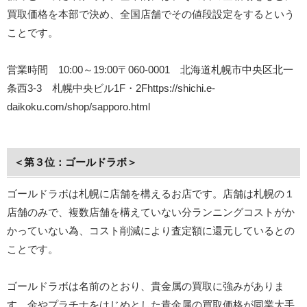
買取価格を本部で決め、全国店舗でその値段設定をするという
ことです。
営業時間 10:00～19:00〒060-0001 北海道札幌市中央区北一
条西3-3 札幌中央ビル1F・2Fhttps://shichi.e-
daikoku.com/shop/sapporo.html
＜第３位：ゴールドラボ＞
ゴールドラボは札幌に店舗を構えるお店です。店舗は札幌の１
店舗のみで、複数店舗を構えていない分ランニングコストがか
かっていない為、コスト削減により査定額に還元しているとの
ことです。
ゴールドラボは名前のとおり、貴金属の買取に強みがありま
す。金やプラチナをはじめとした貴金属の買取価格が同業大手