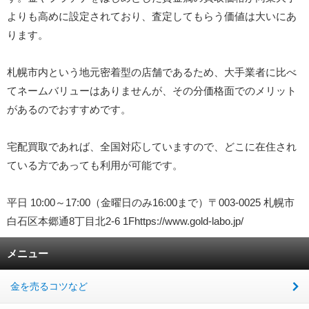
よりも高めに設定されており、査定してもらう価値は大いにあ
ります。
札幌市内という地元密着型の店舗であるため、大手業者に比べ
てネームバリューはありませんが、その分価格面でのメリット
があるのでおすすめです。
宅配買取であれば、全国対応していますので、どこに在住され
ている方であっても利用が可能です。
平日 10:00～17:00（金曜日のみ16:00まで）〒003-0025 札幌市
白石区本郷通8丁目北2-6 1Fhttps://www.gold-labo.jp/
メニュー
金を売るコツなど